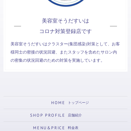
美容室そうだすいは
コロナ対策登録店です
美容室そうだすいはクラスター(集団感染)対策として、お客
様同士の密接の状況回避、またスタッフを含めたサロン内
の密集の状況回避のための対策を実施しています。
HOME
トップページ
SHOP PROFILE
店舗紹介
MENU&PRICE
料金表