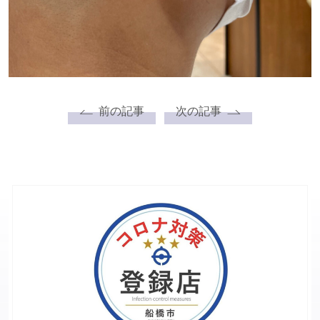
前の記事
次の記事