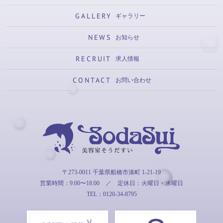
GALLERY
ギャラリー
NEWS
お知らせ
RECRUIT
求人情報
CONTACT
お問い合わせ
そうだすい
〒273-0011 千葉県船橋市湊町 1-21-19
営業時間：9:00〜18:00
／
定休日：火曜日・水曜日
TEL：0120-34-8795