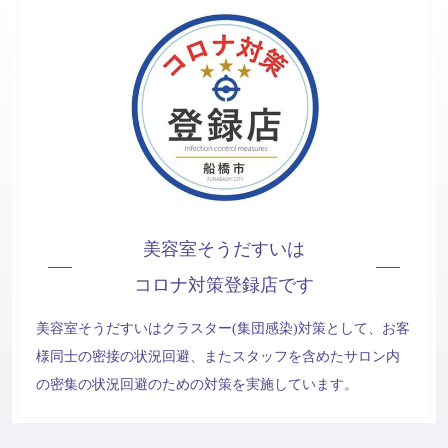
美容室そうだすいは
コロナ対策登録店です
美容室そうだすいはクラスター(集団感染)対策として、お客
様同士の密接の状況回避、またスタッフを含めたサロン内
の密集の状況回避のための対策を実施しています。