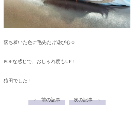
落ち着いた色に毛先だけ遊び心☆
POPな感じで、おしゃれ度もUP！
猿田でした！
前の記事
次の記事