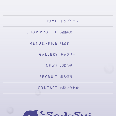
HOME
トップページ
SHOP PROFILE
店舗紹介
MENU&PRICE
料金表
GALLERY
ギャラリー
NEWS
お知らせ
RECRUIT
求人情報
CONTACT
お問い合わせ