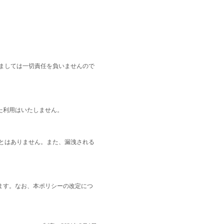
ましては一切責任を負いませんので
た利用はいたしません。
とはありません。また、漏洩される
ます。なお、本ポリシーの改定につ