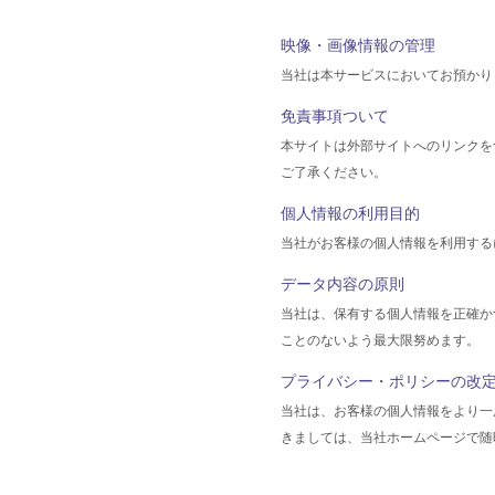
映像・画像情報の管理
当社は本サービスにおいてお預かり
免責事項ついて
本サイトは外部サイトへのリンクを
ご了承ください。
個人情報の利用目的
当社がお客様の個人情報を利用する
データ内容の原則
当社は、保有する個人情報を正確か
ことのないよう最大限努めます。
プライバシー・ポリシーの改
当社は、お客様の個人情報をより一
きましては、当社ホームページで随