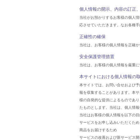
個人情報の開示、内容の訂正
当社がお預かりするお客様の個人情
応させていただきます。なお各種手
正確性の確保
当社は、お客様の個人情報を正確か
安全保護管理措置
当社は、お客様の個人情報を厳重に
本サイトにおける個人情報の
本サイトでは、お問い合せおよび予
報を収集することがあります。本サ
様の自発的な提供によるものであり
たものとします。当社は、個人情報
当社はお客様の個人情報を以下の目
サービスをお申し込みいただくため
商品をお届けするため
サービスの改善および新サービス開