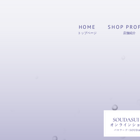
HOME
SHOP PRO
トップページ
店舗紹介