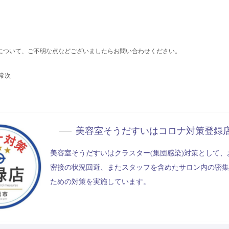
について、ご不明な点などございましたらお問い合わせください。
常次
美容室そうだすいは
コロナ対策登録
美容室そうだすいはクラスター(集団感染)対策として、
密接の状況回避、またスタッフを含めたサロン内の密集
ための対策を実施しています。