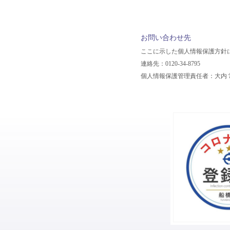
お問い合わせ先
ここに示した個人情報保護方針
連絡先：0120-34-8795
個人情報保護管理責任者：大内 