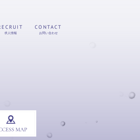
RECRUIT
CONTACT
求人情報
お問い合わせ