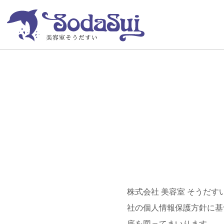
そうだすい
PRIVACY POLICY
個人情報保護方針
株式会社 美容室 そうだ
社の個人情報保護方針に基
底を図ってまいります。