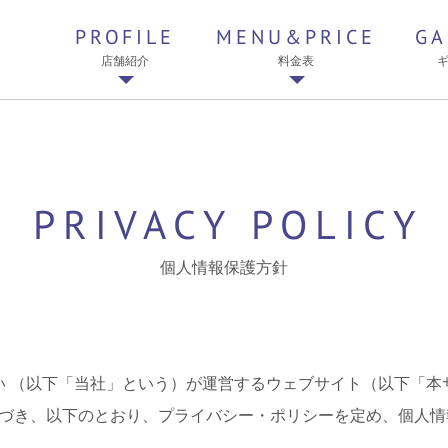
PROFILE
MENU&PRICE
GA
店舗紹介
料金表
PRIVACY POLICY
個人情報保護方針
すい （以下「当社」という）が運営するウェブサイト（以下「
づき、以下のとおり、プライバシー・ポリシーを定め、個人情