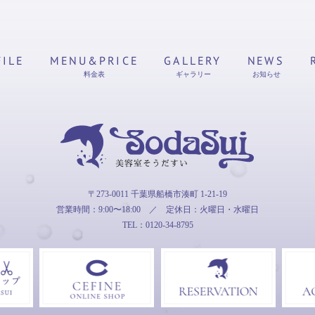
FILE
MENU&PRICE
GALLERY
NEWS
料金表
ギャラリー
お知らせ
そうだすい
〒273-0011 千葉県船橋市湊町 1-21-19
営業時間：9:00〜18:00
／
定休日：火曜日・水曜日
TEL：0120-34-8795