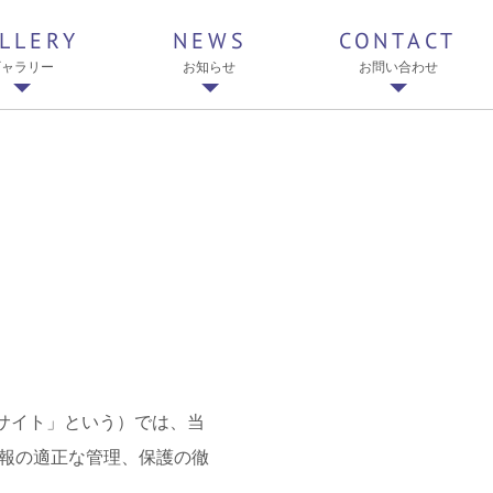
LLERY
NEWS
CONTACT
ギャラリー
お知らせ
お問い合わせ
本サイト」という）では、当
報の適正な管理、保護の徹