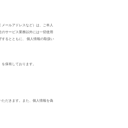
Ｅメールアドレスなど）は、ご本人
社のサービス業務以外には一切使用
するとともに、 個人情報の取扱い
）を保有しております。
いただきます。また、個人情報を偽