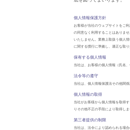
個人情報保護方針
お客様が当社のウェブサイトをご利
の同意なく利用することはありませ
いたしません。業務上取扱う個人情
に関する慣行に準拠し、適正な取り
保有する個人情報
当社は、お客様の個人情報（氏名、
法令等の遵守
当社は、個人情報保護法その他関係
個人情報の取得
当社がお客様から個人情報を取得す
りその他不正の手段により取得しま
第三者提供の制限
当社は、法令により認められる場合