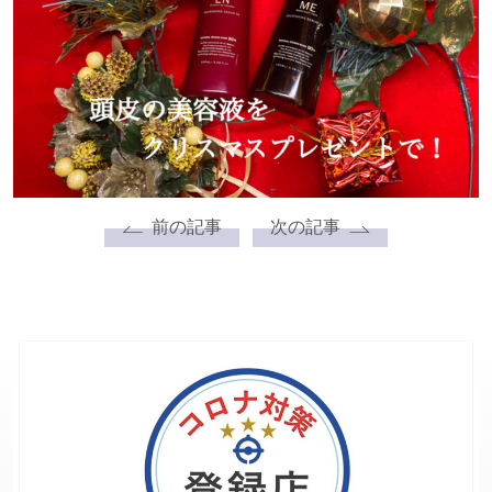
前の記事
次の記事