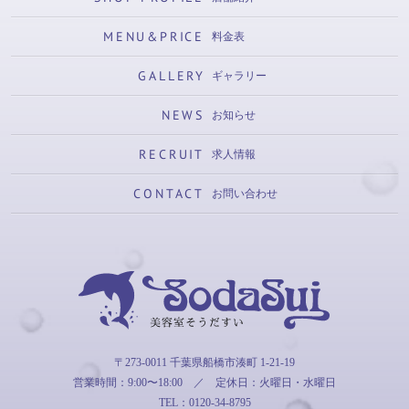
MENU&PRICE
料金表
GALLERY
ギャラリー
NEWS
お知らせ
RECRUIT
求人情報
CONTACT
お問い合わせ
そうだすい
〒273-0011 千葉県船橋市湊町 1-21-19
営業時間：9:00〜18:00
／
定休日：火曜日・水曜日
TEL：0120-34-8795