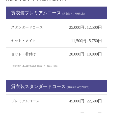
貸衣装プレミアムコース
（貸衣装２０万円以上）
25,000円
12,500円
スタンダードコース
→
11,500円
5,750円
セット・メイク
→
20,000円
10,000円
セット・着付け
→
前撮り無料+成人式特別エステ３回コース・眉カット付き
貸衣装スタンダードコース
（貸衣装２０万円以下）
45,000円
22,500円
プレミアムコース
→