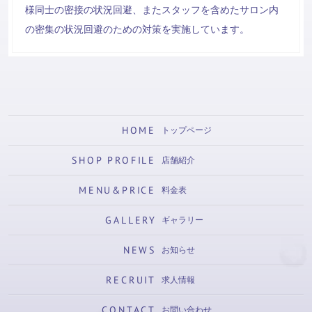
様同士の密接の状況回避、またスタッフを含めたサロン内
の密集の状況回避のための対策を実施しています。
HOME
トップページ
SHOP PROFILE
店舗紹介
MENU&PRICE
料金表
GALLERY
ギャラリー
NEWS
お知らせ
RECRUIT
求人情報
CONTACT
お問い合わせ