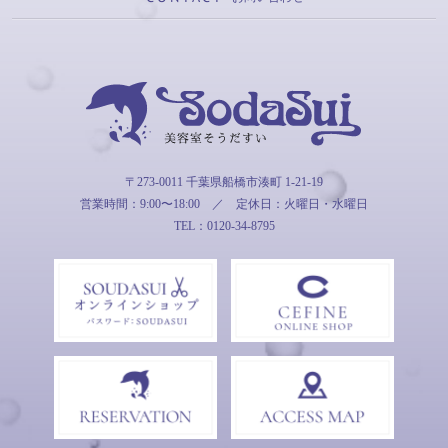
そうだすい
〒273-0011 千葉県船橋市湊町 1-21-19
営業時間：9:00〜18:00
／
定休日：火曜日・水曜日
TEL：0120-34-8795