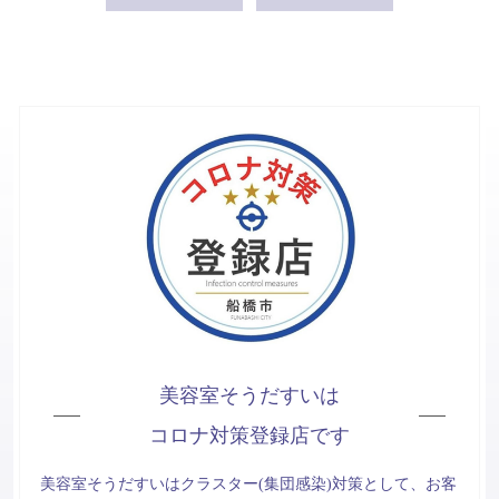
美容室そうだすいは
コロナ対策登録店です
美容室そうだすいはクラスター(集団感染)対策として、お客