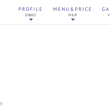
PROFILE
MENU&PRICE
GA
店舗紹介
料金表
り