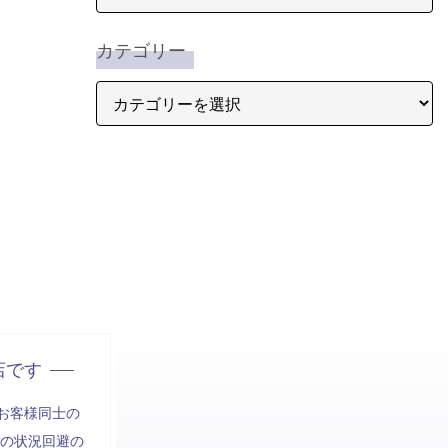
カテゴリー
店です
お客様同士の
の状況回避の