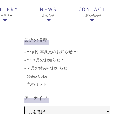
LLERY
NEWS
CONTACT
ギャラリー
お知らせ
お問い合わせ
最近の投稿
〜 割引率変更のお知らせ 〜
〜 ８月のお知らせ 〜
７月お休みのお知らせ
Meteo Color
光糸リフト
アーカイブ