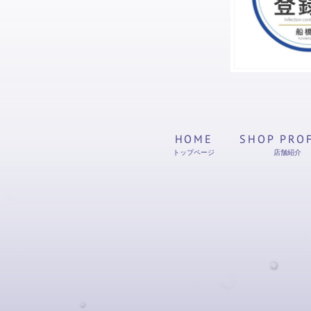
HOME
SHOP PRO
トップページ
店舗紹介