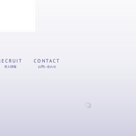
RECRUIT
CONTACT
求人情報
お問い合わせ