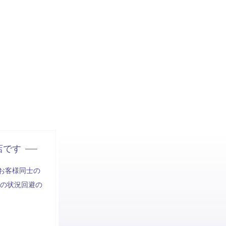
店です
お客様同士の
の状況回避の