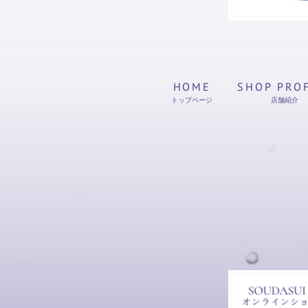
HOME
SHOP PRO
トップページ
店舗紹介