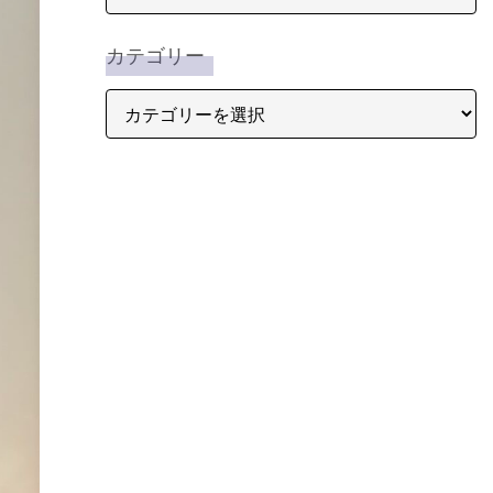
カテゴリー