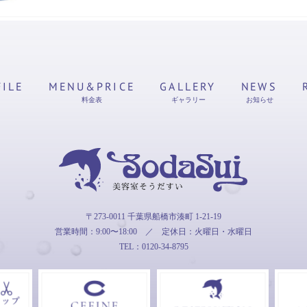
FILE
MENU&PRICE
GALLERY
NEWS
料金表
ギャラリー
お知らせ
そうだすい
〒273-0011 千葉県船橋市湊町 1-21-19
営業時間：9:00〜18:00
／
定休日：火曜日・水曜日
TEL：0120-34-8795