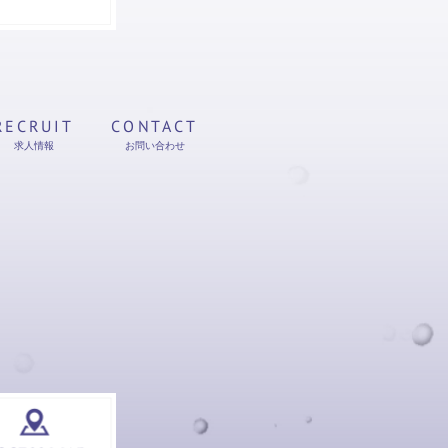
RECRUIT
CONTACT
求人情報
お問い合わせ