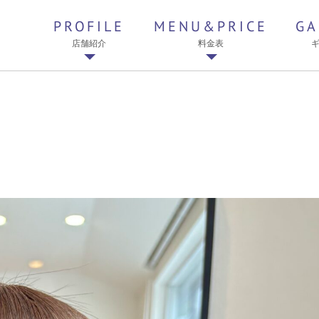
PROFILE
MENU&PRICE
GA
店舗紹介
料金表