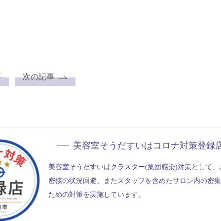
事
次の記事
美容室そうだすいは
コロナ対策登録
美容室そうだすいはクラスター(集団感染)対策として、
密接の状況回避、またスタッフを含めたサロン内の密集
ための対策を実施しています。