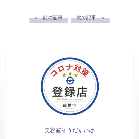
前の記事
次の記事
美容室そうだすいは