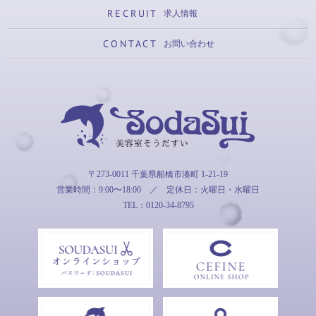
RECRUIT
求人情報
CONTACT
お問い合わせ
そうだすい
〒273-0011 千葉県船橋市湊町 1-21-19
営業時間：9:00〜18:00
／
定休日：火曜日・水曜日
TEL：0120-34-8795