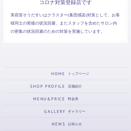
コロナ対策登録店です
美容室そうだすいはクラスター(集団感染)対策として、お客
様同士の密接の状況回避、またスタッフを含めたサロン内
の密集の状況回避のための対策を実施しています。
HOME
トップページ
SHOP PROFILE
店舗紹介
MENU&PRICE
料金表
GALLERY
ギャラリー
NEWS
お知らせ