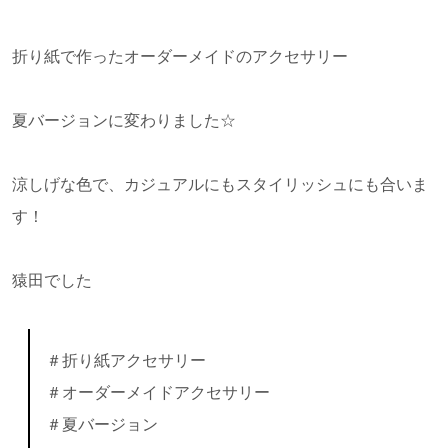
折り紙で作ったオーダーメイドのアクセサリー
夏バージョンに変わりました☆
涼しげな色で、カジュアルにもスタイリッシュにも合いま
す！
猿田でした
＃折り紙アクセサリー
＃オーダーメイドアクセサリー
＃夏バージョン