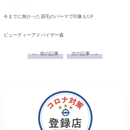
今までに無かった眉毛のパーマで印象もUP
ビューティーアドバイザー森
前の記事
次の記事