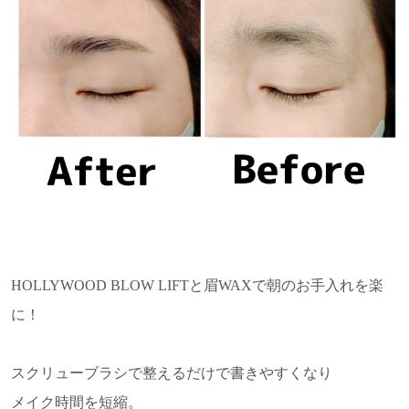
HOLLYWOOD BLOW LIFTと眉WAXで朝のお手入れを楽
に！
スクリューブラシで整えるだけで書きやすくなり
メイク時間を短縮。