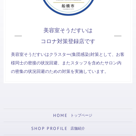
美容室そうだすいは
コロナ対策登録店です
美容室そうだすいはクラスター(集団感染)対策として、お客
様同士の密接の状況回避、またスタッフを含めたサロン内
の密集の状況回避のための対策を実施しています。
HOME
トップページ
SHOP PROFILE
店舗紹介