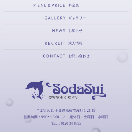
MENU&PRICE
料金表
GALLERY
ギャラリー
NEWS
お知らせ
RECRUIT
求人情報
CONTACT
お問い合わせ
そうだすい
〒273-0011 千葉県船橋市湊町 1-21-19
営業時間：9:00〜18:00
／
定休日：火曜日・水曜日
TEL：0120-34-8795