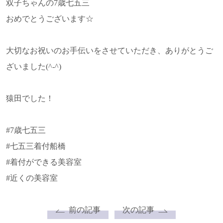
双子ちゃんの7歳七五三
おめでとうございます☆
大切なお祝いのお手伝いをさせていただき、ありがとうご
ざいました(^-^)
猿田でした！
#7歳七五三
#七五三着付船橋
#着付ができる美容室
#近くの美容室
前の記事
次の記事