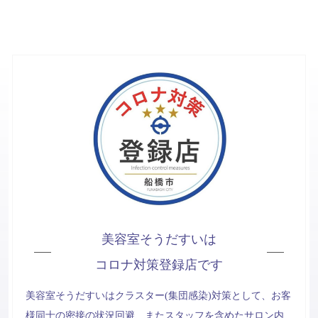
美容室そうだすいは
コロナ対策登録店です
美容室そうだすいはクラスター(集団感染)対策として、お客
様同士の密接の状況回避、またスタッフを含めたサロン内