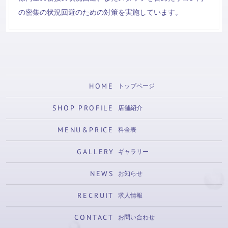
の密集の状況回避のための対策を実施しています。
HOME
トップページ
SHOP PROFILE
店舗紹介
MENU&PRICE
料金表
GALLERY
ギャラリー
NEWS
お知らせ
RECRUIT
求人情報
CONTACT
お問い合わせ