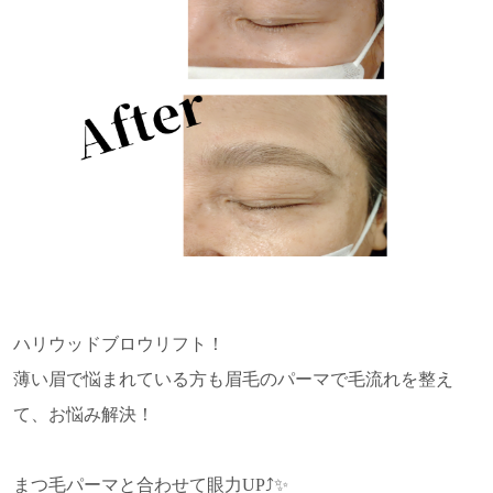
ハリウッドブロウリフト！
薄い眉で悩まれている方も眉毛のパーマで毛流れを整え
て、お悩み解決！
まつ毛パーマと合わせて眼力UP⤴✨