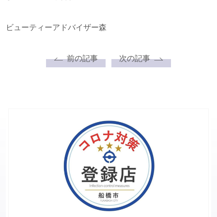
ビューティーアドバイザー森
前の記事
次の記事