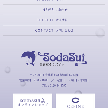
NEWS
お知らせ
RECRUIT
求人情報
CONTACT
お問い合わせ
そうだすい
〒273-0011 千葉県船橋市湊町 1-21-19
営業時間：9:00〜18:00
／
定休日：火曜日・水曜日
TEL：0120-34-8795