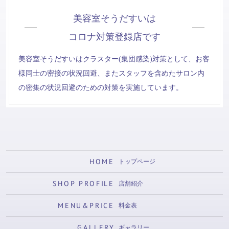
美容室そうだすいは
コロナ対策登録店です
美容室そうだすいはクラスター(集団感染)対策として、お客
様同士の密接の状況回避、またスタッフを含めたサロン内
の密集の状況回避のための対策を実施しています。
HOME
トップページ
SHOP PROFILE
店舗紹介
MENU&PRICE
料金表
GALLERY
ギャラリー