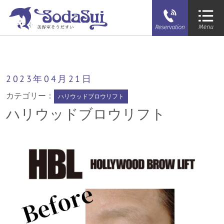
そうだすい
ハリウッドブロウリフト
2023年
04月
21日
カテゴリー：
ハリウッドブロウリフト
ハリウッドブロウリフト