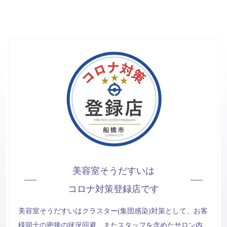
美容室そうだすいは
コロナ対策登録店です
美容室そうだすいはクラスター(集団感染)対策として、お客
様同士の密接の状況回避、またスタッフを含めたサロン内