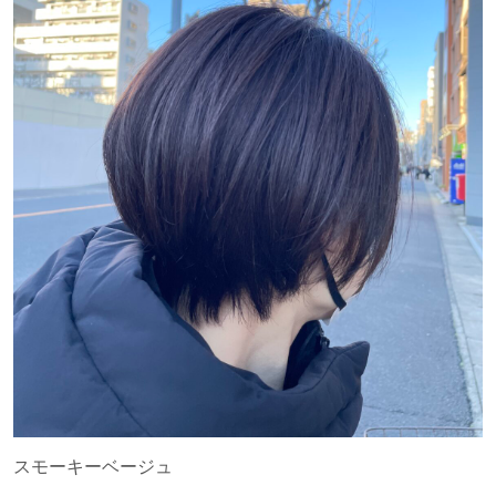
スモーキーベージュ