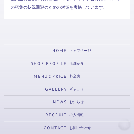
の密集の状況回避のための対策を実施しています。
HOME
トップページ
SHOP PROFILE
店舗紹介
MENU&PRICE
料金表
GALLERY
ギャラリー
NEWS
お知らせ
RECRUIT
求人情報
CONTACT
お問い合わせ