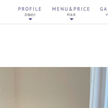
PROFILE
MENU&PRICE
GA
店舗紹介
料金表