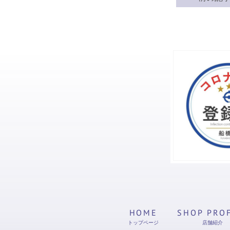
HOME
SHOP PRO
トップページ
店舗紹介