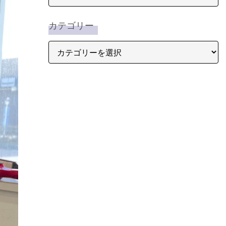
カテゴリー