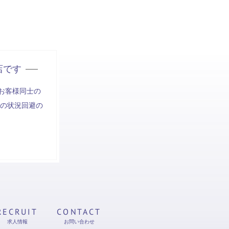
店です
お客様同士の
の状況回避の
RECRUIT
CONTACT
求人情報
お問い合わせ