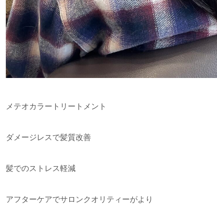
メテオカラートリートメント
ダメージレスで髪質改善
髪でのストレス軽減
アフターケアでサロンクオリティーがより