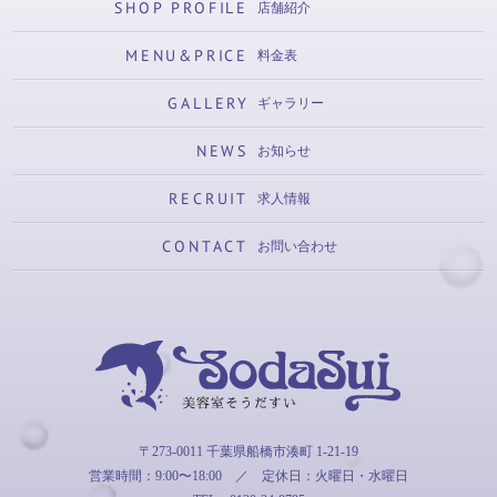
SHOP PROFILE
店舗紹介
MENU&PRICE
料金表
GALLERY
ギャラリー
NEWS
お知らせ
RECRUIT
求人情報
CONTACT
お問い合わせ
そうだすい
〒273-0011 千葉県船橋市湊町 1-21-19
営業時間：9:00〜18:00
／
定休日：火曜日・水曜日