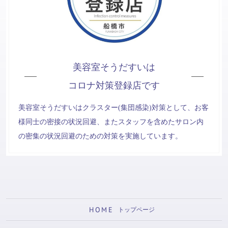
美容室そうだすいは
コロナ対策登録店です
美容室そうだすいはクラスター(集団感染)対策として、お客
様同士の密接の状況回避、またスタッフを含めたサロン内
の密集の状況回避のための対策を実施しています。
HOME
トップページ