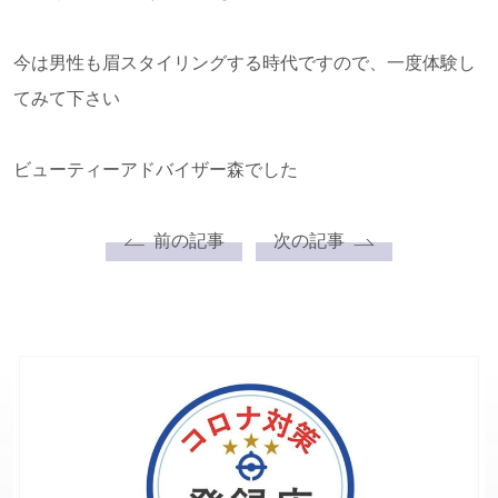
今は男性も眉スタイリングする時代ですので、一度体験し
てみて下さい
ビューティーアドバイザー森でした
前の記事
次の記事