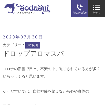
そうだすい
ドロップアロマスパ
2020年
07月
30日
カテゴリー：
お知らせ
ドロップアロマスパ
コロナの影響で日々、不安の中、過ごされている方が多く
いらっしゃると思います。
そうだすいでは、自律神経を整えながら心や身体の