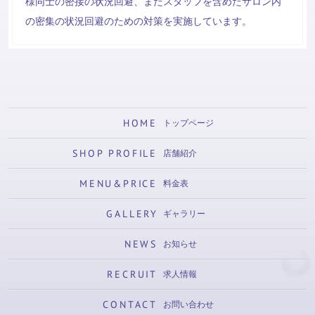
様同士の密接の状況回避、またスタッフを含めたサロン内
の密集の状況回避のための対策を実施しています。
HOME
トップページ
SHOP PROFILE
店舗紹介
MENU&PRICE
料金表
GALLERY
ギャラリー
NEWS
お知らせ
RECRUIT
求人情報
CONTACT
お問い合わせ