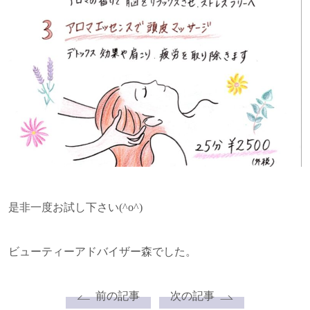
是非一度お試し下さい(^o^)
ビューティーアドバイザー森でした。
前の記事
次の記事