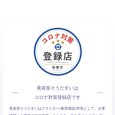
美容室そうだすいは
コロナ対策登録店です
美容室そうだすいはクラスター(集団感染)対策として、お客