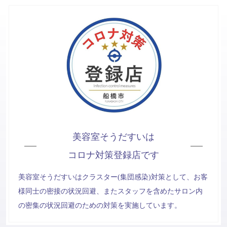
美容室そうだすいは
コロナ対策登録店です
美容室そうだすいはクラスター(集団感染)対策として、お客
様同士の密接の状況回避、またスタッフを含めたサロン内
の密集の状況回避のための対策を実施しています。