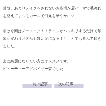
普段、あまりメイクをされないお客様が眉パーマで毛流れ
を整えてまつ毛カールで目元を華やかに✨
眉は今回はノーメイク！！ラインがハッキリするだけで印
象が変わりお客様も凄い楽になる！と、とても喜んで頂き
ました。
楽に綺麗になりたい方にオススメです。
ビューティーアドバイザー森でした
前の記事
次の記事