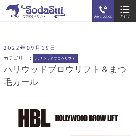
そうだすい
ハリウッドブロウリフト＆まつ毛カール
2022年
09月
15日
カテゴリー：
ハリウッドブロウリフト
ハリウッドブロウリフト＆まつ
毛カール