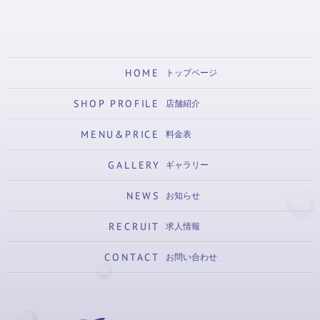
HOME
トップページ
SHOP PROFILE
店舗紹介
MENU&PRICE
料金表
GALLERY
ギャラリー
NEWS
お知らせ
RECRUIT
求人情報
CONTACT
お問い合わせ