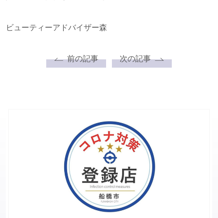
ビューティーアドバイザー森
前の記事
次の記事