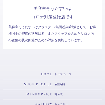
美容室そうだすいは
コロナ対策登録店です
美容室そうだすいはクラスター(集団感染)対策として、お客
様同士の密接の状況回避、またスタッフを含めたサロン内
の密集の状況回避のための対策を実施しています。
HOME
トップページ
SHOP PROFILE
店舗紹介
MENU&PRICE
料金表
GALLERY
ギャラリー