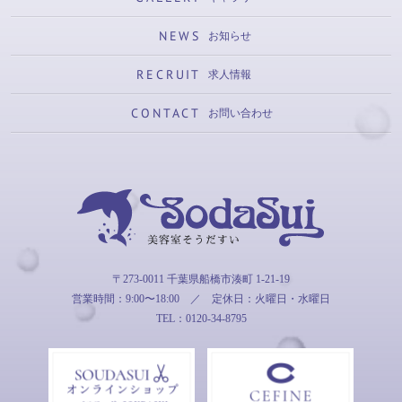
NEWS
お知らせ
RECRUIT
求人情報
CONTACT
お問い合わせ
そうだすい
〒273-0011 千葉県船橋市湊町 1-21-19
営業時間：9:00〜18:00
／
定休日：火曜日・水曜日
TEL：0120-34-8795