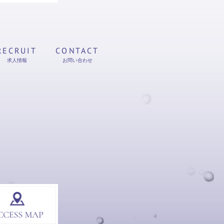
RECRUIT
CONTACT
求人情報
お問い合わせ