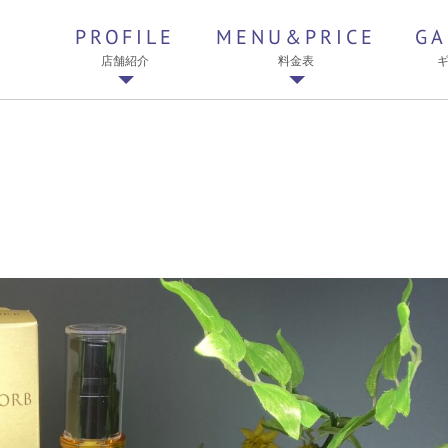
PROFILE
MENU&PRICE
GA
店舗紹介
料金表