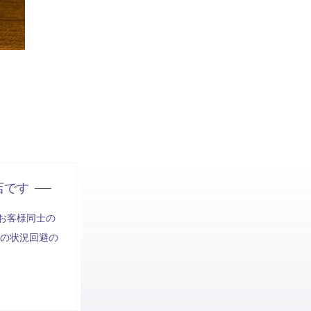
店です
お客様同士の
の状況回避の