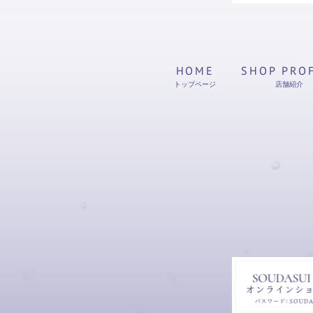
HOME
SHOP PRO
トップページ
店舗紹介