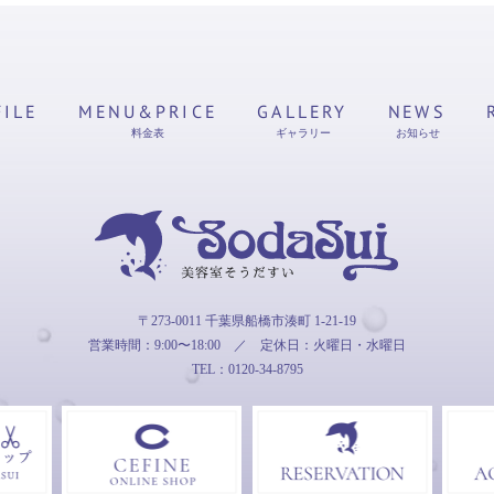
FILE
MENU&PRICE
GALLERY
NEWS
料金表
ギャラリー
お知らせ
そうだすい
〒273-0011 千葉県船橋市湊町 1-21-19
営業時間：9:00〜18:00
／
定休日：火曜日・水曜日
TEL：0120-34-8795