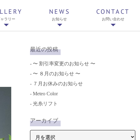
LLERY
NEWS
CONTACT
ギャラリー
お知らせ
お問い合わせ
最近の投稿
〜 割引率変更のお知らせ 〜
〜 ８月のお知らせ 〜
７月お休みのお知らせ
Meteo Color
光糸リフト
アーカイブ