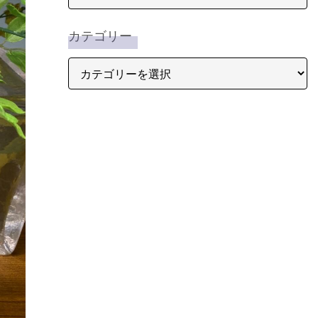
カテゴリー