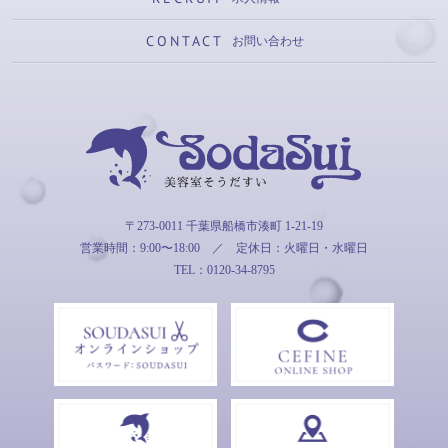
CONTACT
お問い合わせ
そうだすい
〒273-0011 千葉県船橋市湊町 1-21-19
営業時間：9:00〜18:00
／
定休日：火曜日・水曜日
TEL：0120-34-8795