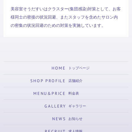
美容室そうだすいはクラスター(集団感染)対策として、お客
様同士の密接の状況回避、またスタッフを含めたサロン内
の密集の状況回避のための対策を実施しています。
HOME
トップページ
SHOP PROFILE
店舗紹介
MENU&PRICE
料金表
GALLERY
ギャラリー
NEWS
お知らせ
RECRUIT
求人情報