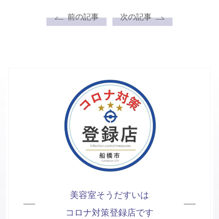
前の記事
次の記事
美容室そうだすいは
コロナ対策登録店です