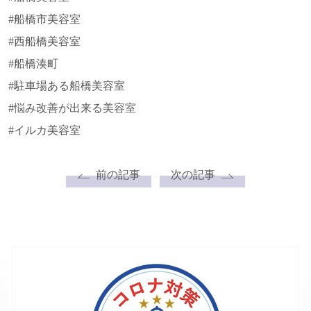
#船橋市美容室
#西船橋美容室
#船橋湊町
#駐車場ある船橋美容室
#悩み改善が出来る美容室
#イルカ美容室
前の記事
次の記事