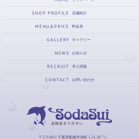
SHOP PROFILE
店舗紹介
MENU&PRICE
料金表
GALLERY
ギャラリー
NEWS
お知らせ
RECRUIT
求人情報
CONTACT
お問い合わせ
そうだすい
〒273-0011 千葉県船橋市湊町 1-21-19