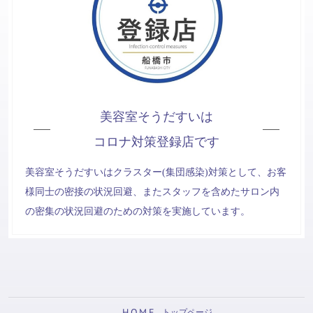
美容室そうだすいは
コロナ対策登録店です
美容室そうだすいはクラスター(集団感染)対策として、お客
様同士の密接の状況回避、またスタッフを含めたサロン内
の密集の状況回避のための対策を実施しています。
HOME
トップページ