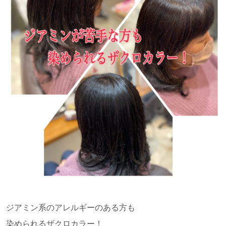
ジアミン系のアレルギーのある方も
染められるザクロカラー！