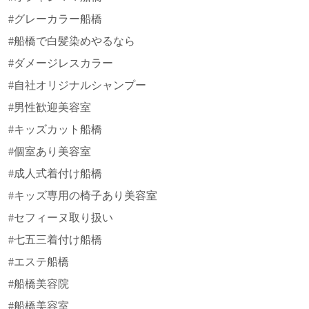
#グレーカラー船橋
#船橋で白髪染めやるなら
#ダメージレスカラー
#自社オリジナルシャンプー
#男性歓迎美容室
#キッズカット船橋
#個室あり美容室
#成人式着付け船橋
#キッズ専用の椅子あり美容室
#セフィーヌ取り扱い
#七五三着付け船橋
#エステ船橋
#船橋美容院
#船橋美容室