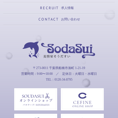
RECRUIT
求人情報
CONTACT
お問い合わせ
そうだすい
〒273-0011 千葉県船橋市湊町 1-21-19
営業時間：9:00〜18:00
／
定休日：火曜日・水曜日
TEL：0120-34-8795