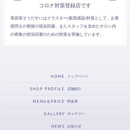
コロナ対策登録店です
美容室そうだすいはクラスター(集団感染)対策として、お客
様同士の密接の状況回避、またスタッフを含めたサロン内
の密集の状況回避のための対策を実施しています。
HOME
トップページ
SHOP PROFILE
店舗紹介
MENU&PRICE
料金表
GALLERY
ギャラリー
NEWS
お知らせ