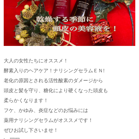
大人の女性たちにオススメ！
酵素入りのヘアケア！ナリシングセラムＥＮ!
老化の原因とされる活性酸素のダメージから
頭皮と髪を守り、糖化により硬くなった頭皮も
柔らかくなります！
フケ、かゆみ、炎症などのお悩みには
薬用ナリシングセラムがオススメです！
ぜひお試し下さいませ！