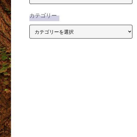
カテゴリー