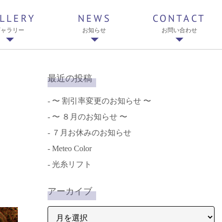
LLERY
NEWS
CONTACT
ギャラリー
お知らせ
お問い合わせ
最近の投稿
〜 割引率変更のお知らせ 〜
〜 ８月のお知らせ 〜
７月お休みのお知らせ
Meteo Color
光糸リフト
アーカイブ