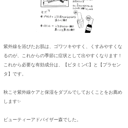
紫外線を浴びたお肌は、ゴワツキやすく、くすみやすくな
るのが、これからの季節に症状として出やすくなります！
これから必要な有効成分は、【ビタミンC】と【プラセン
タ】です。
秋こそ紫外線ケアと保湿をダブルでしておくことをお薦め
します✨
ビューティーアドバイザー森でした。